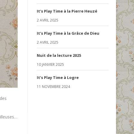
It’s Play Time à la Pierre Heuzé
2 AVRIL 2025
It’s Play Time à la Grâce de Dieu
2 AVRIL 2025
Nuit de la lecture 2025
10 JANVIER 2025
It’s Play Time à Logre
11 NOVEMBRE 2024
 des
eilleuses…