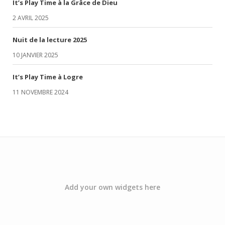
It’s Play Time à la Grâce de Dieu
2 AVRIL 2025
Nuit de la lecture 2025
10 JANVIER 2025
It’s Play Time à Logre
11 NOVEMBRE 2024
Add your own widgets here